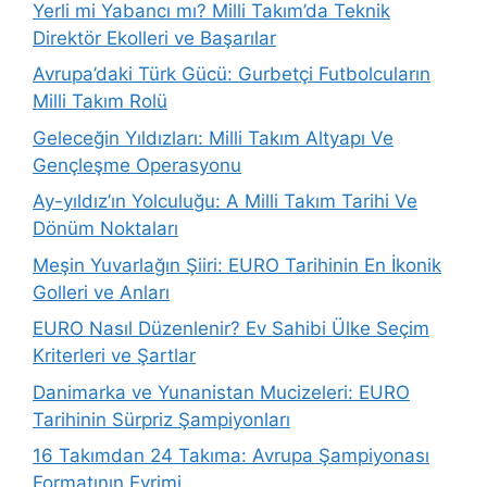
Yerli mi Yabancı mı? Milli Takım’da Teknik
Direktör Ekolleri ve Başarılar
Avrupa’daki Türk Gücü: Gurbetçi Futbolcuların
Milli Takım Rolü
Geleceğin Yıldızları: Milli Takım Altyapı Ve
Gençleşme Operasyonu
Ay-yıldız’ın Yolculuğu: A Milli Takım Tarihi Ve
Dönüm Noktaları
Meşin Yuvarlağın Şiiri: EURO Tarihinin En İkonik
Golleri ve Anları
EURO Nasıl Düzenlenir? Ev Sahibi Ülke Seçim
Kriterleri ve Şartlar
Danimarka ve Yunanistan Mucizeleri: EURO
Tarihinin Sürpriz Şampiyonları
16 Takımdan 24 Takıma: Avrupa Şampiyonası
Formatının Evrimi