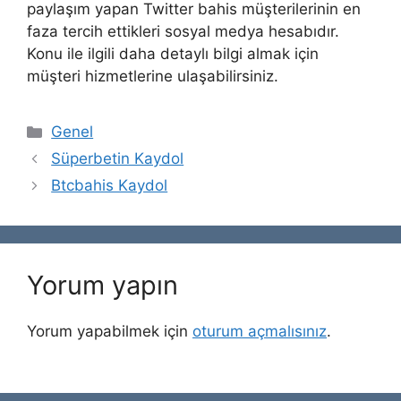
paylaşım yapan Twitter bahis müşterilerinin en
faza tercih ettikleri sosyal medya hesabıdır.
Konu ile ilgili daha detaylı bilgi almak için
müşteri hizmetlerine ulaşabilirsiniz.
Kategoriler
Genel
Süperbetin Kaydol
Btcbahis Kaydol
Yorum yapın
Yorum yapabilmek için
oturum açmalısınız
.