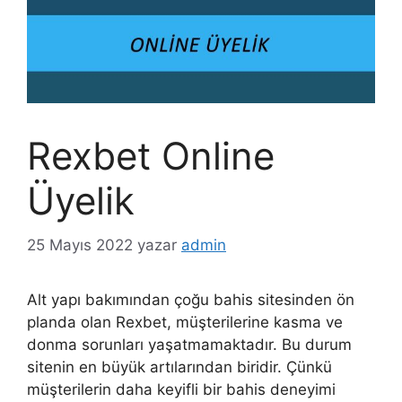
Rexbet Online
Üyelik
25 Mayıs 2022
yazar
admin
Alt yapı bakımından çoğu bahis sitesinden ön
planda olan Rexbet, müşterilerine kasma ve
donma sorunları yaşatmamaktadır. Bu durum
sitenin en büyük artılarından biridir. Çünkü
müşterilerin daha keyifli bir bahis deneyimi