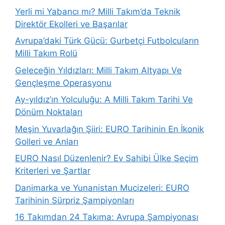
Yerli mi Yabancı mı? Milli Takım’da Teknik
Direktör Ekolleri ve Başarılar
Avrupa’daki Türk Gücü: Gurbetçi Futbolcuların
Milli Takım Rolü
Geleceğin Yıldızları: Milli Takım Altyapı Ve
Gençleşme Operasyonu
Ay-yıldız’ın Yolculuğu: A Milli Takım Tarihi Ve
Dönüm Noktaları
Meşin Yuvarlağın Şiiri: EURO Tarihinin En İkonik
Golleri ve Anları
EURO Nasıl Düzenlenir? Ev Sahibi Ülke Seçim
Kriterleri ve Şartlar
Danimarka ve Yunanistan Mucizeleri: EURO
Tarihinin Sürpriz Şampiyonları
16 Takımdan 24 Takıma: Avrupa Şampiyonası