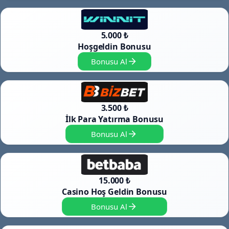
5.000 ₺
Hoşgeldin Bonusu
Bonusu Al
3.500 ₺
İlk Para Yatırma Bonusu
Bonusu Al
15.000 ₺
Casino Hoş Geldin Bonusu
Bonusu Al