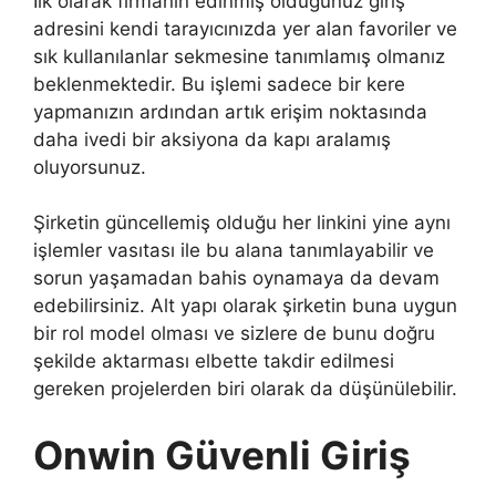
İlk olarak firmanın edinmiş olduğunuz giriş
adresini kendi tarayıcınızda yer alan favoriler ve
sık kullanılanlar sekmesine tanımlamış olmanız
beklenmektedir. Bu işlemi sadece bir kere
yapmanızın ardından artık erişim noktasında
daha ivedi bir aksiyona da kapı aralamış
oluyorsunuz.
Şirketin güncellemiş olduğu her linkini yine aynı
işlemler vasıtası ile bu alana tanımlayabilir ve
sorun yaşamadan bahis oynamaya da devam
edebilirsiniz. Alt yapı olarak şirketin buna uygun
bir rol model olması ve sizlere de bunu doğru
şekilde aktarması elbette takdir edilmesi
gereken projelerden biri olarak da düşünülebilir.
Onwin Güvenli Giriş