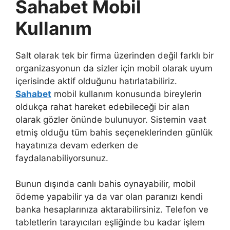
Sahabet Mobil
Kullanım
Salt olarak tek bir firma üzerinden değil farklı bir
organizasyonun da sizler için mobil olarak uyum
içerisinde aktif olduğunu hatırlatabiliriz.
Sahabet
mobil kullanım konusunda bireylerin
oldukça rahat hareket edebileceği bir alan
olarak gözler önünde bulunuyor. Sistemin vaat
etmiş olduğu tüm bahis seçeneklerinden günlük
hayatınıza devam ederken de
faydalanabiliyorsunuz.
Bunun dışında canlı bahis oynayabilir, mobil
ödeme yapabilir ya da var olan paranızı kendi
banka hesaplarınıza aktarabilirsiniz. Telefon ve
tabletlerin tarayıcıları eşliğinde bu kadar işlem