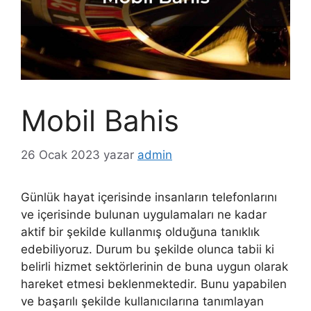
Mobil Bahis
26 Ocak 2023
yazar
admin
Günlük hayat içerisinde insanların telefonlarını
ve içerisinde bulunan uygulamaları ne kadar
aktif bir şekilde kullanmış olduğuna tanıklık
edebiliyoruz. Durum bu şekilde olunca tabii ki
belirli hizmet sektörlerinin de buna uygun olarak
hareket etmesi beklenmektedir. Bunu yapabilen
ve başarılı şekilde kullanıcılarına tanımlayan