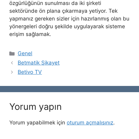
özgürlüğünün sunulması da iki şirketi
sektöründe ön plana çıkarmaya yetiyor. Tek
yapmanız gereken sizler için hazırlanmış olan bu
yönergeleri doğru şekilde uygulayarak sisteme
erişim sağlamak.
Kategoriler
Genel
Betmatik Şikayet
Betivo TV
Yorum yapın
Yorum yapabilmek için
oturum açmalısınız
.