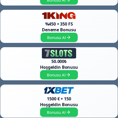
Bonusu Al
%450 + 350 FS
Deneme Bonusu
Bonusu Al
50.000₺
Hoşgeldin Bonusu
Bonusu Al
1500 € + 150
Hoşgeldin Bonusu
Bonusu Al