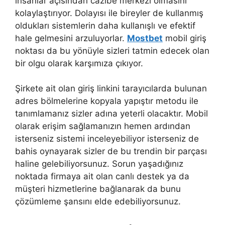
insanlar açısından cazibe merkezi olmasını
kolaylaştırıyor. Dolayısı ile bireyler de kullanmış
oldukları sistemlerin daha kullanışlı ve efektif
hale gelmesini arzuluyorlar.
Mostbet
mobil giriş
noktası da bu yönüyle sizleri tatmin edecek olan
bir olgu olarak karşımıza çıkıyor.
Şirkete ait olan giriş linkini tarayıcılarda bulunan
adres bölmelerine kopyala yapıştır metodu ile
tanımlamanız sizler adına yeterli olacaktır. Mobil
olarak erişim sağlamanızın hemen ardından
isterseniz sistemi inceleyebiliyor isterseniz de
bahis oynayarak sizler de bu trendin bir parçası
haline gelebiliyorsunuz. Sorun yaşadığınız
noktada firmaya ait olan canlı destek ya da
müşteri hizmetlerine bağlanarak da bunu
çözümleme şansını elde edebiliyorsunuz.