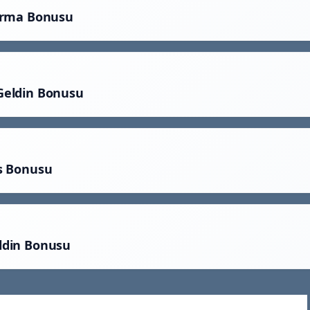
tırma Bonusu
Geldin Bonusu
is Bonusu
ldin Bonusu