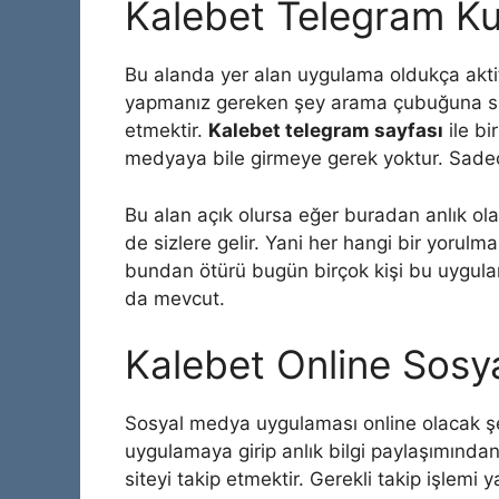
Kalebet Telegram Ku
Bu alanda yer alan uygulama oldukça aktif 
yapmanız gereken şey arama çubuğuna site
etmektir.
Kalebet telegram sayfası
ile bi
medyaya bile girmeye gerek yoktur. Sadece 
Bu alan açık olursa eğer buradan anlık olac
de sizlere gelir. Yani her hangi bir yorulm
bundan ötürü bugün birçok kişi bu uygula
da mevcut.
Kalebet Online Sosy
Sosyal medya uygulaması online olacak şe
uygulamaya girip anlık bilgi paylaşımında
siteyi takip etmektir. Gerekli takip işlemi 