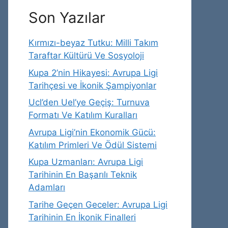
Son Yazılar
Kırmızı-beyaz Tutku: Milli Takım
Taraftar Kültürü Ve Sosyoloji
Kupa 2’nin Hikayesi: Avrupa Ligi
Tarihçesi ve İkonik Şampiyonlar
Ucl’den Uel’ye Geçiş: Turnuva
Formatı Ve Katılım Kuralları
Avrupa Ligi’nin Ekonomik Gücü:
Katılım Primleri Ve Ödül Sistemi
Kupa Uzmanları: Avrupa Ligi
Tarihinin En Başarılı Teknik
Adamları
Tarihe Geçen Geceler: Avrupa Ligi
Tarihinin En İkonik Finalleri