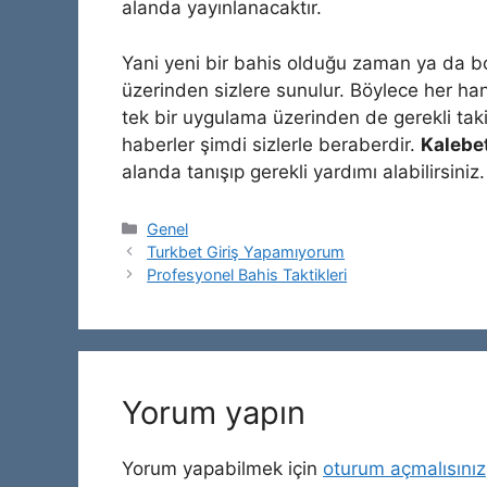
alanda yayınlanacaktır.
Yani yeni bir bahis olduğu zaman ya da 
üzerinden sizlere sunulur. Böylece her ha
tek bir uygulama üzerinden de gerekli taki
haberler şimdi sizlerle beraberdir.
Kalebet
alanda tanışıp gerekli yardımı alabilirsiniz.
Kategoriler
Genel
Turkbet Giriş Yapamıyorum
Profesyonel Bahis Taktikleri
Yorum yapın
Yorum yapabilmek için
oturum açmalısınız