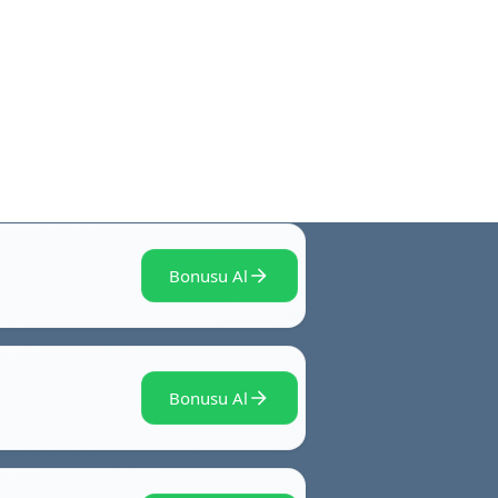
Bonusu Al
Bonusu Al