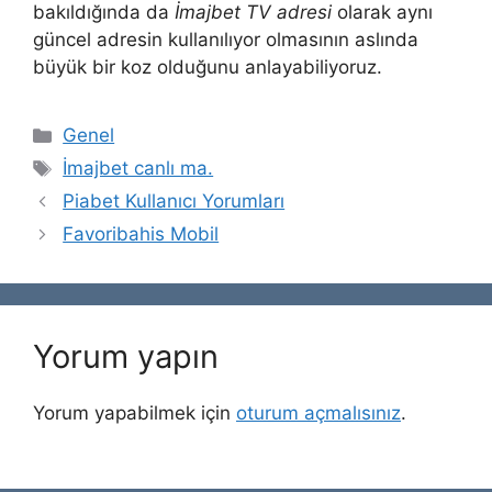
bakıldığında da
İmajbet TV adresi
olarak aynı
güncel adresin kullanılıyor olmasının aslında
büyük bir koz olduğunu anlayabiliyoruz.
Kategoriler
Genel
Etiketler
İmajbet canlı ma.
Piabet Kullanıcı Yorumları
Favoribahis Mobil
Yorum yapın
Yorum yapabilmek için
oturum açmalısınız
.