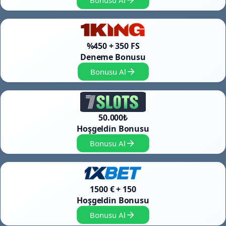
Bonusu Al
%450 + 350 FS
Deneme Bonusu
Bonusu Al
50.000₺
Hoşgeldin Bonusu
Bonusu Al
1500 € + 150
Hoşgeldin Bonusu
Bonusu Al