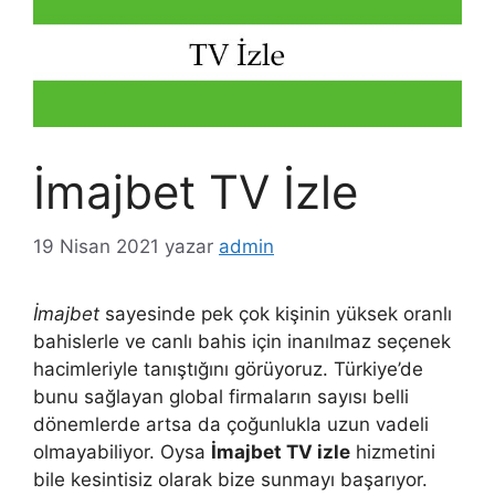
İmajbet TV İzle
19 Nisan 2021
yazar
admin
İmajbet
sayesinde pek çok kişinin yüksek oranlı
bahislerle ve canlı bahis için inanılmaz seçenek
hacimleriyle tanıştığını görüyoruz. Türkiye’de
bunu sağlayan global firmaların sayısı belli
dönemlerde artsa da çoğunlukla uzun vadeli
olmayabiliyor. Oysa
İmajbet TV izle
hizmetini
bile kesintisiz olarak bize sunmayı başarıyor.