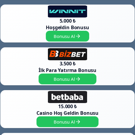
5.000 ₺
Hoşgeldin Bonusu
Bonusu Al
3.500 ₺
İlk Para Yatırma Bonusu
Bonusu Al
15.000 ₺
Casino Hoş Geldin Bonusu
Bonusu Al