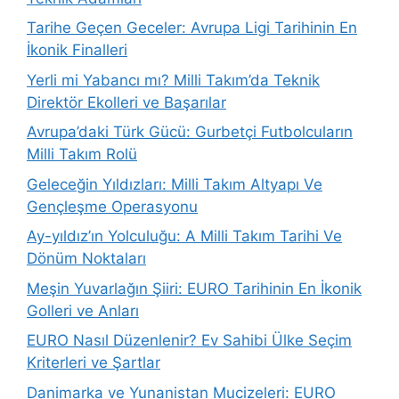
Tarihe Geçen Geceler: Avrupa Ligi Tarihinin En
İkonik Finalleri
Yerli mi Yabancı mı? Milli Takım’da Teknik
Direktör Ekolleri ve Başarılar
Avrupa’daki Türk Gücü: Gurbetçi Futbolcuların
Milli Takım Rolü
Geleceğin Yıldızları: Milli Takım Altyapı Ve
Gençleşme Operasyonu
Ay-yıldız’ın Yolculuğu: A Milli Takım Tarihi Ve
Dönüm Noktaları
Meşin Yuvarlağın Şiiri: EURO Tarihinin En İkonik
Golleri ve Anları
EURO Nasıl Düzenlenir? Ev Sahibi Ülke Seçim
Kriterleri ve Şartlar
Danimarka ve Yunanistan Mucizeleri: EURO