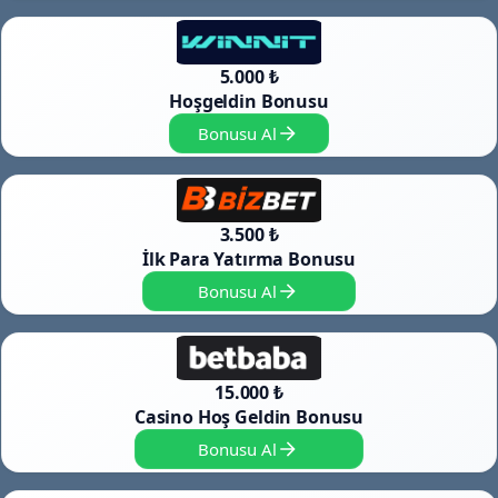
5.000 ₺
Hoşgeldin Bonusu
Bonusu Al
3.500 ₺
İlk Para Yatırma Bonusu
Bonusu Al
15.000 ₺
Casino Hoş Geldin Bonusu
Bonusu Al