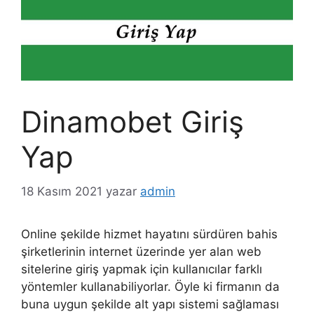
Dinamobet Giriş
Yap
18 Kasım 2021
yazar
admin
Online şekilde hizmet hayatını sürdüren bahis
şirketlerinin internet üzerinde yer alan web
sitelerine giriş yapmak için kullanıcılar farklı
yöntemler kullanabiliyorlar. Öyle ki firmanın da
buna uygun şekilde alt yapı sistemi sağlaması