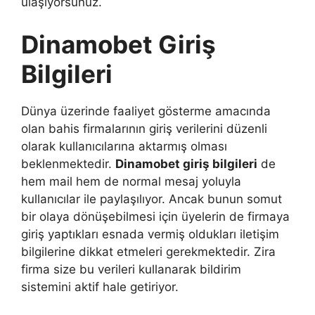
ulaşıyorsunuz.
Dinamobet Giriş
Bilgileri
Dünya üzerinde faaliyet gösterme amacında
olan bahis firmalarının giriş verilerini düzenli
olarak kullanıcılarına aktarmış olması
beklenmektedir.
Dinamobet giriş bilgileri
de
hem mail hem de normal mesaj yoluyla
kullanıcılar ile paylaşılıyor. Ancak bunun somut
bir olaya dönüşebilmesi için üyelerin de firmaya
giriş yaptıkları esnada vermiş oldukları iletişim
bilgilerine dikkat etmeleri gerekmektedir. Zira
firma size bu verileri kullanarak bildirim
sistemini aktif hale getiriyor.