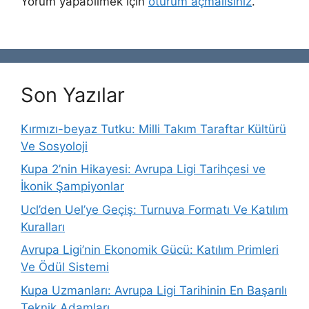
Yorum yapabilmek için
oturum açmalısınız
.
Son Yazılar
Kırmızı-beyaz Tutku: Milli Takım Taraftar Kültürü
Ve Sosyoloji
Kupa 2’nin Hikayesi: Avrupa Ligi Tarihçesi ve
İkonik Şampiyonlar
Ucl’den Uel’ye Geçiş: Turnuva Formatı Ve Katılım
Kuralları
Avrupa Ligi’nin Ekonomik Gücü: Katılım Primleri
Ve Ödül Sistemi
Kupa Uzmanları: Avrupa Ligi Tarihinin En Başarılı
Teknik Adamları