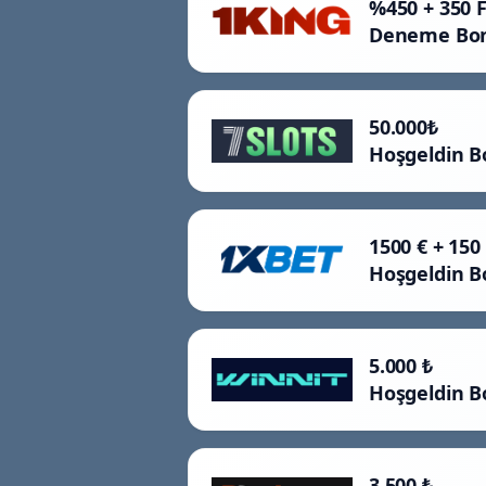
%450 + 350 
Deneme Bo
50.000₺
Hoşgeldin 
1500 € + 150
Hoşgeldin 
5.000 ₺
Hoşgeldin 
3.500 ₺