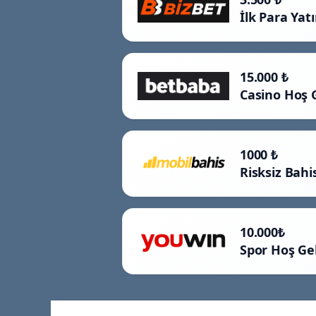
İlk Para Ya
15.000 ₺
Casino Hoş 
1000 ₺
Risksiz Bah
10.000₺
Spor Hoş Ge