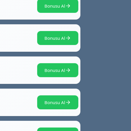
Bonusu Al
Bonusu Al
Bonusu Al
Bonusu Al