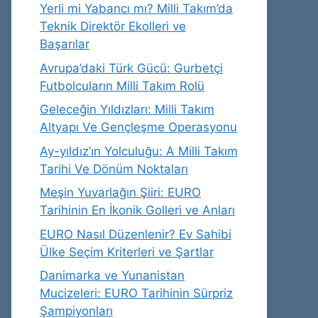
Yerli mi Yabancı mı? Milli Takım’da
Teknik Direktör Ekolleri ve
Başarılar
Avrupa’daki Türk Gücü: Gurbetçi
Futbolcuların Milli Takım Rolü
Geleceğin Yıldızları: Milli Takım
Altyapı Ve Gençleşme Operasyonu
Ay-yıldız’ın Yolculuğu: A Milli Takım
Tarihi Ve Dönüm Noktaları
Meşin Yuvarlağın Şiiri: EURO
Tarihinin En İkonik Golleri ve Anları
EURO Nasıl Düzenlenir? Ev Sahibi
Ülke Seçim Kriterleri ve Şartlar
Danimarka ve Yunanistan
Mucizeleri: EURO Tarihinin Sürpriz
Şampiyonları