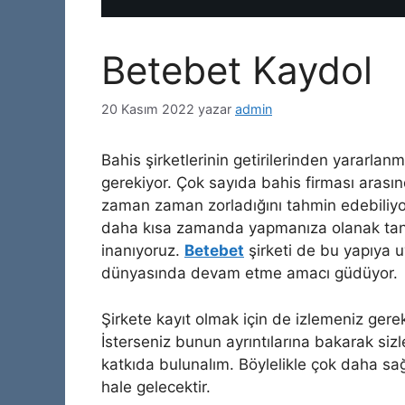
Betebet Kaydol
20 Kasım 2022
yazar
admin
Bahis şirketlerinin getirilerinden yararlanm
gerekiyor. Çok sayıda bahis firması arası
zaman zaman zorladığını tahmin edebiliyoru
daha kısa zamanda yapmanıza olanak tanı
inanıyoruz.
Betebet
şirketi de bu yapıya u
dünyasında devam etme amacı güdüyor.
Şirkete kayıt olmak için de izlemeniz ger
İsterseniz bunun ayrıntılarına bakarak siz
katkıda bulunalım. Böylelikle çok daha s
hale gelecektir.