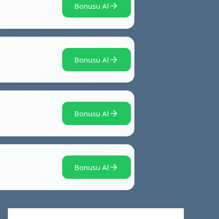
Bonusu Al
Bonusu Al
Bonusu Al
Bonusu Al