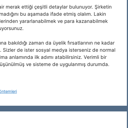
ir merak ettiği çeşitli detaylar bulunuyor. Şirketin
 olmadığını bu aşamada ifade etmiş olalım. Lakin
erinden yararlanabilmek ve para kazanabilmek
yuyorsunuz.
na bakıldığı zaman da üyelik fırsatlarının ne kadar
 Sizler de ister sosyal medya isterseniz de normal
ma anlamında ilk adımı atabilirsiniz. Verimli bir
 düşünülmüş ve sisteme de uygulanmış durumda.
öntemleri