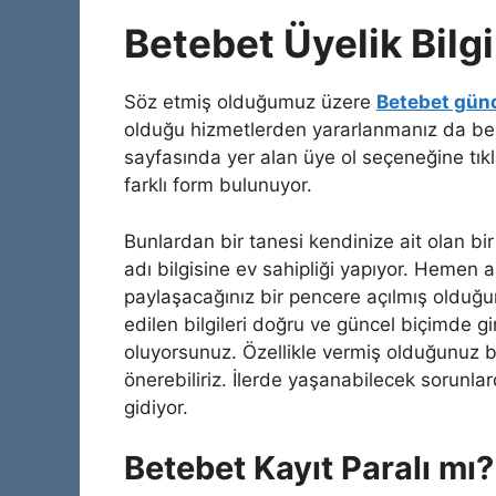
Betebet Üyelik Bilgi
Söz etmiş olduğumuz üzere
Betebet günc
olduğu hizmetlerden yararlanmanız da bek
sayfasında yer alan üye ol seçeneğine tık
farklı form bulunuyor.
Bunlardan bir tanesi kendinize ait olan bir 
adı bilgisine ev sahipliği yapıyor. Hemen ak
paylaşacağınız bir pencere açılmış olduğu
edilen bilgileri doğru ve güncel biçimde g
oluyorsunuz. Özellikle vermiş olduğunuz 
önerebiliriz. İlerde yaşanabilecek sorunlar
gidiyor.
Betebet Kayıt Paralı mı?