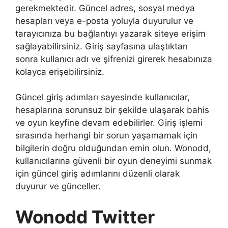
gerekmektedir. Güncel adres, sosyal medya
hesapları veya e-posta yoluyla duyurulur ve
tarayıcınıza bu bağlantıyı yazarak siteye erişim
sağlayabilirsiniz. Giriş sayfasına ulaştıktan
sonra kullanıcı adı ve şifrenizi girerek hesabınıza
kolayca erişebilirsiniz.
Güncel giriş adımları sayesinde kullanıcılar,
hesaplarına sorunsuz bir şekilde ulaşarak bahis
ve oyun keyfine devam edebilirler. Giriş işlemi
sırasında herhangi bir sorun yaşamamak için
bilgilerin doğru olduğundan emin olun. Wonodd,
kullanıcılarına güvenli bir oyun deneyimi sunmak
için güncel giriş adımlarını düzenli olarak
duyurur ve günceller.
Wonodd Twitter