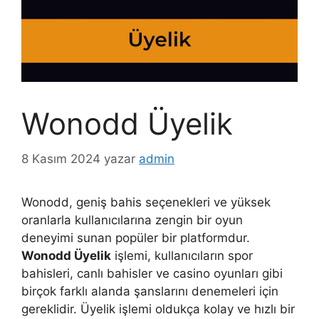
Wonodd Üyelik
8 Kasım 2024
yazar
admin
Wonodd, geniş bahis seçenekleri ve yüksek
oranlarla kullanıcılarına zengin bir oyun
deneyimi sunan popüler bir platformdur.
Wonodd Üyelik
işlemi, kullanıcıların spor
bahisleri, canlı bahisler ve casino oyunları gibi
birçok farklı alanda şanslarını denemeleri için
gereklidir. Üyelik işlemi oldukça kolay ve hızlı bir