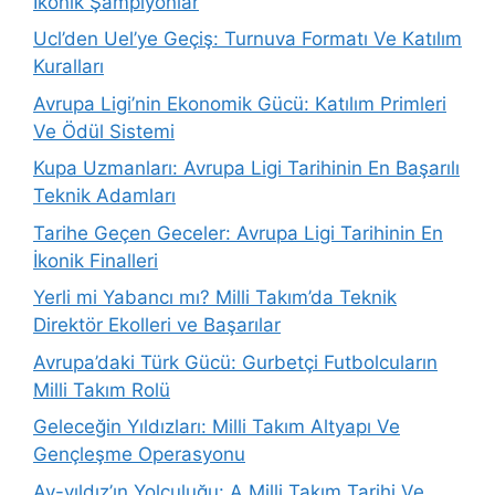
İkonik Şampiyonlar
Ucl’den Uel’ye Geçiş: Turnuva Formatı Ve Katılım
Kuralları
Avrupa Ligi’nin Ekonomik Gücü: Katılım Primleri
Ve Ödül Sistemi
Kupa Uzmanları: Avrupa Ligi Tarihinin En Başarılı
Teknik Adamları
Tarihe Geçen Geceler: Avrupa Ligi Tarihinin En
İkonik Finalleri
Yerli mi Yabancı mı? Milli Takım’da Teknik
Direktör Ekolleri ve Başarılar
Avrupa’daki Türk Gücü: Gurbetçi Futbolcuların
Milli Takım Rolü
Geleceğin Yıldızları: Milli Takım Altyapı Ve
Gençleşme Operasyonu
Ay-yıldız’ın Yolculuğu: A Milli Takım Tarihi Ve