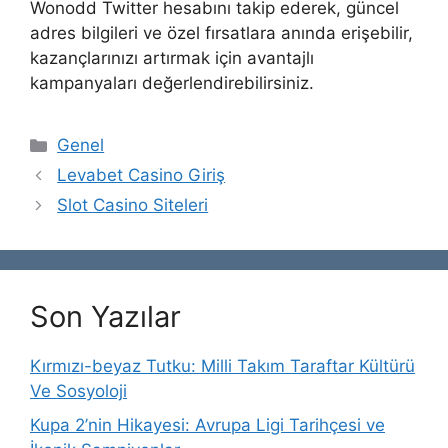
Wonodd Twitter hesabını takip ederek, güncel
adres bilgileri ve özel fırsatlara anında erişebilir,
kazançlarınızı artırmak için avantajlı
kampanyaları değerlendirebilirsiniz.
Kategoriler
Genel
Levabet Casino Giriş
Slot Casino Siteleri
Son Yazılar
Kırmızı-beyaz Tutku: Milli Takım Taraftar Kültürü
Ve Sosyoloji
Kupa 2’nin Hikayesi: Avrupa Ligi Tarihçesi ve