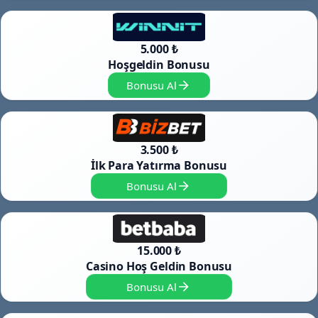
5.000 ₺
Hoşgeldin Bonusu
Bonusu Al
3.500 ₺
İlk Para Yatırma Bonusu
Bonusu Al
15.000 ₺
Casino Hoş Geldin Bonusu
Bonusu Al