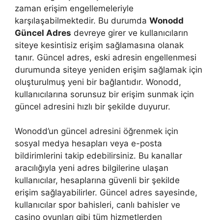
zaman erişim engellemeleriyle
karşılaşabilmektedir. Bu durumda
Wonodd
Güncel Adres
devreye girer ve kullanıcıların
siteye kesintisiz erişim sağlamasına olanak
tanır. Güncel adres, eski adresin engellenmesi
durumunda siteye yeniden erişim sağlamak için
oluşturulmuş yeni bir bağlantıdır. Wonodd,
kullanıcılarına sorunsuz bir erişim sunmak için
güncel adresini hızlı bir şekilde duyurur.
Wonodd’un güncel adresini öğrenmek için
sosyal medya hesapları veya e-posta
bildirimlerini takip edebilirsiniz. Bu kanallar
aracılığıyla yeni adres bilgilerine ulaşan
kullanıcılar, hesaplarına güvenli bir şekilde
erişim sağlayabilirler. Güncel adres sayesinde,
kullanıcılar spor bahisleri, canlı bahisler ve
casino oyunları gibi tüm hizmetlerden