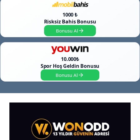
1000 ₺
Risksiz Bahis Bonusu
Bonusu Al
10.000₺
Spor Hoş Geldin Bonusu
Bonusu Al