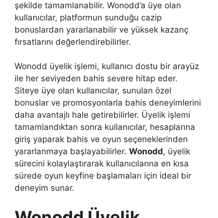
şekilde tamamlanabilir. Wonodd’a üye olan
kullanıcılar, platformun sunduğu cazip
bonuslardan yararlanabilir ve yüksek kazanç
fırsatlarını değerlendirebilirler.
Wonodd üyelik işlemi, kullanıcı dostu bir arayüz
ile her seviyeden bahis severe hitap eder.
Siteye üye olan kullanıcılar, sunulan özel
bonuslar ve promosyonlarla bahis deneyimlerini
daha avantajlı hale getirebilirler. Üyelik işlemi
tamamlandıktan sonra kullanıcılar, hesaplarına
giriş yaparak bahis ve oyun seçeneklerinden
yararlanmaya başlayabilirler.
Wonodd
, üyelik
sürecini kolaylaştırarak kullanıcılarına en kısa
sürede oyun keyfine başlamaları için ideal bir
deneyim sunar.
Wonodd Üyelik