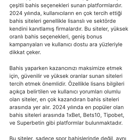
çeşitli bahis seçenekleri sunan platformlardır.
2024 yılında, kullanıcıların en çok tercih ettiği
bahis siteleri genellikle lisanslı ve sektörde
kendini kanıtlamış firmalardır. Bu siteler, yüksek
oranlı bahis seçenekleri, geniş bonus
kampanyaları ve kullanıcı dostu ara yüzleriyle
dikkat çeker.
Bahis yaparken kazancınızı maksimize etmek
için, güvenilir ve yüksek oranlar sunan siteleri
tercih etmek önemlidir. Özellikle lisans bilgileri
açıkça belirtilen ve kullanıcı yorumları olumlu
olan siteler, en çok kazandıran bahis siteleri
arasında yer alır. 2024 yılında en popüler olan
bahis siteleri arasında 1xBet, Bets10, Tipobet,
ve Superbetin gibi platformlar bulunmaktadır.
Bu siteler, sadece spor bahislerinde değil, aynı