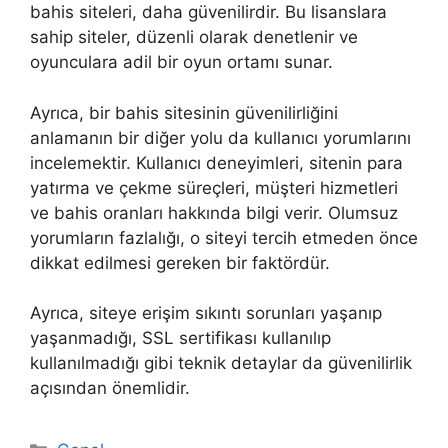
bahis siteleri, daha güvenilirdir. Bu lisanslara
sahip siteler, düzenli olarak denetlenir ve
oyunculara adil bir oyun ortamı sunar.
Ayrıca, bir bahis sitesinin güvenilirliğini
anlamanın bir diğer yolu da kullanıcı yorumlarını
incelemektir. Kullanıcı deneyimleri, sitenin para
yatırma ve çekme süreçleri, müşteri hizmetleri
ve bahis oranları hakkında bilgi verir. Olumsuz
yorumların fazlalığı, o siteyi tercih etmeden önce
dikkat edilmesi gereken bir faktördür.
Ayrıca, siteye erişim sıkıntı sorunları yaşanıp
yaşanmadığı, SSL sertifikası kullanılıp
kullanılmadığı gibi teknik detaylar da güvenilirlik
açısından önemlidir.
Kategoriler