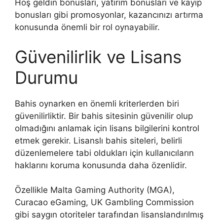
Hoş geldin bonusları, yatırım bonusları ve kayıp
bonusları gibi promosyonlar, kazancınızı artırma
konusunda önemli bir rol oynayabilir.
Güvenilirlik ve Lisans
Durumu
Bahis oynarken en önemli kriterlerden biri
güvenilirliktir. Bir bahis sitesinin güvenilir olup
olmadığını anlamak için lisans bilgilerini kontrol
etmek gerekir. Lisanslı bahis siteleri, belirli
düzenlemelere tabi oldukları için kullanıcıların
haklarını koruma konusunda daha özenlidir.
Özellikle Malta Gaming Authority (MGA),
Curacao eGaming, UK Gambling Commission
gibi saygın otoriteler tarafından lisanslandırılmış