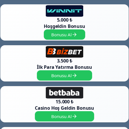
5.000 ₺
Hoşgeldin Bonusu
Bonusu Al
3.500 ₺
İlk Para Yatırma Bonusu
Bonusu Al
15.000 ₺
Casino Hoş Geldin Bonusu
Bonusu Al